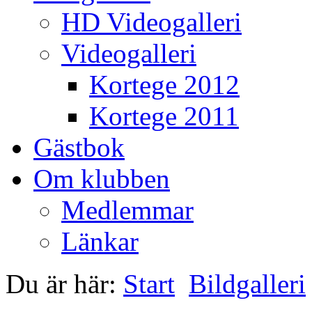
HD Videogalleri
Videogalleri
Kortege 2012
Kortege 2011
Gästbok
Om klubben
Medlemmar
Länkar
Du är här:
Start
Bildgalleri