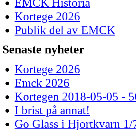
EMCK Historia
Kortege 2026
Publik del av EMCK
Senaste
nyheter
Kortege 2026
Emck 2026
Kortegen 2018-05-05 - 5
I brist på annat!
Go Glass i Hjortkvarn 1/