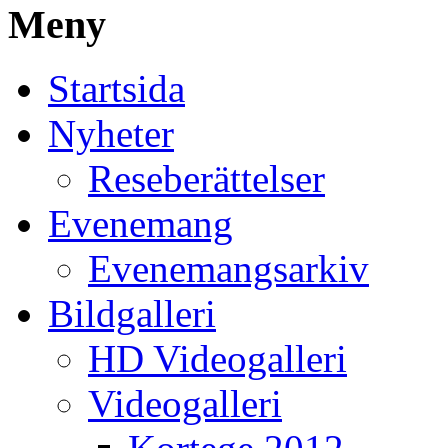
Meny
Startsida
Nyheter
Reseberättelser
Evenemang
Evenemangsarkiv
Bildgalleri
HD Videogalleri
Videogalleri