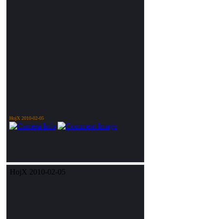
HojX 2010-02-05
HojX 2010-02-05