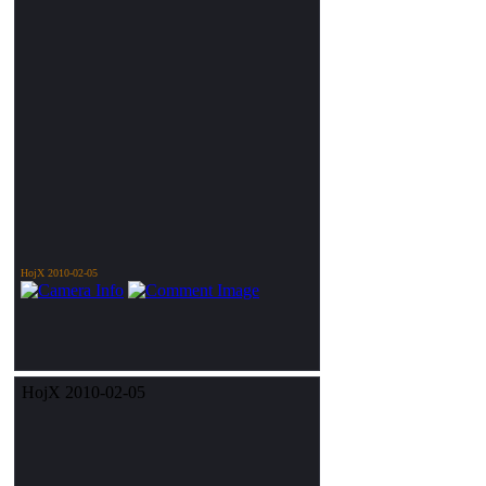
HojX 2010-02-05
HojX 2010-02-05