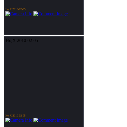
HojX 2010-02-05
HojX 2010-02-05
HojX 2010-02-05