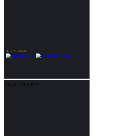
HojX 2010-02-05
HojX 2010-02-05