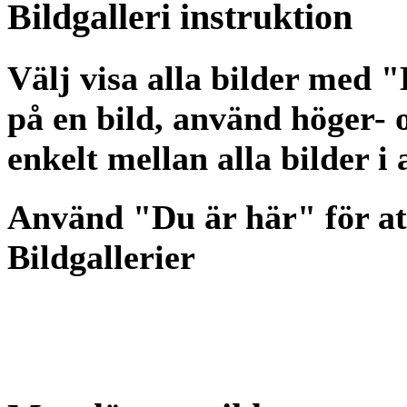
Bildgalleri
instruktion
Välj visa alla bilder med 
på en bild, använd höger- o
enkelt mellan alla bilder i
Använd "Du är här" för at
Bildgallerier