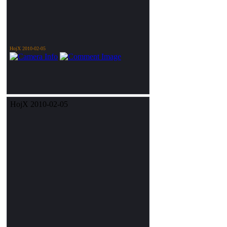
HojX 2010-02-05
HojX 2010-02-05