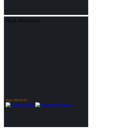
HojX 2010-02-05
HojX 2010-02-05