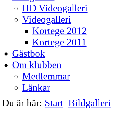
HD Videogalleri
Videogalleri
Kortege 2012
Kortege 2011
Gästbok
Om klubben
Medlemmar
Länkar
Du är här:
Start
Bildgalleri