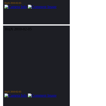
HojX 2010-02-05
HojX 2010-02-05
HojX 2010-02-05