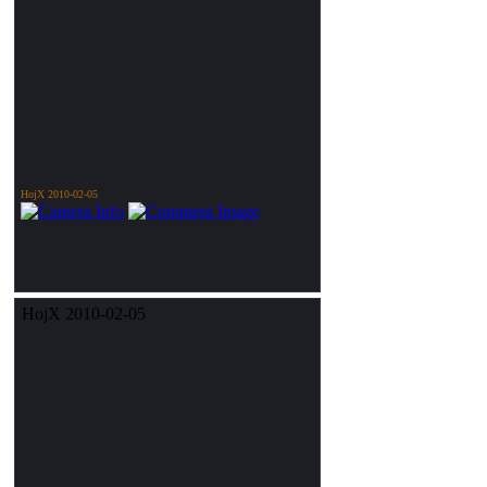
HojX 2010-02-05
HojX 2010-02-05