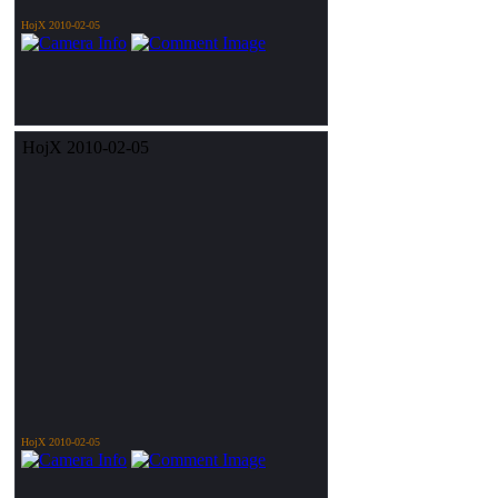
HojX 2010-02-05
HojX 2010-02-05
HojX 2010-02-05