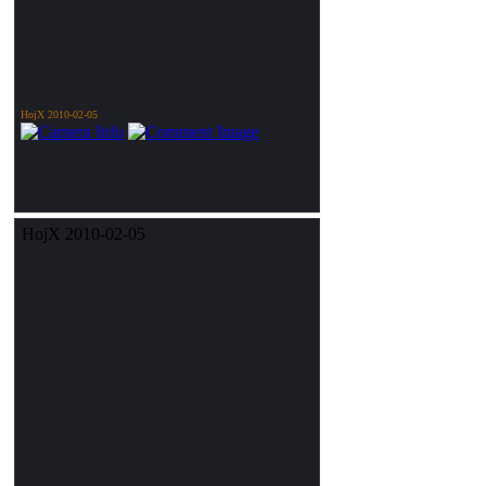
HojX 2010-02-05
HojX 2010-02-05