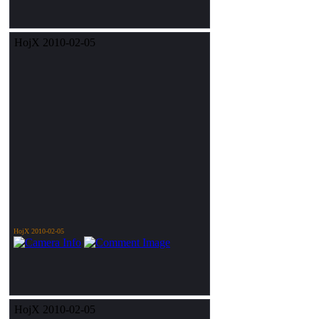
HojX 2010-02-05
HojX 2010-02-05
HojX 2010-02-05