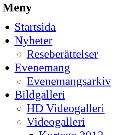
Meny
Startsida
Nyheter
Reseberättelser
Evenemang
Evenemangsarkiv
Bildgalleri
HD Videogalleri
Videogalleri