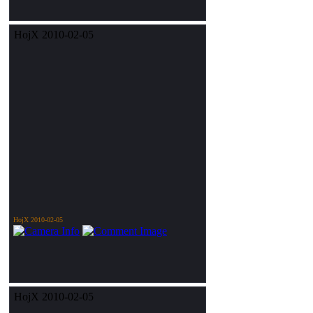
HojX 2010-02-05
HojX 2010-02-05
HojX 2010-02-05