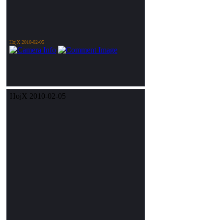
HojX 2010-02-05
HojX 2010-02-05