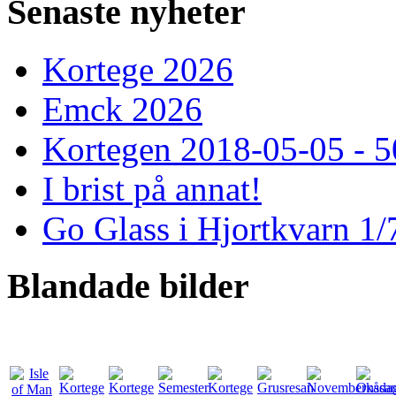
Senaste
nyheter
Kortege 2026
Emck 2026
Kortegen 2018-05-05 - 5
I brist på annat!
Go Glass i Hjortkvarn 1/
Blandade
bilder