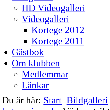
HD Videogalleri
Videogalleri
Kortege 2012
Kortege 2011
Gästbok
Om klubben
Medlemmar
Länkar
Du är här:
Start
Bildgalleri