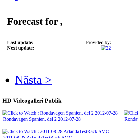
Forecast for ,
Last update:
Provided by:
Next update:
Nästa >
HD
Videogalleri Publik
Rondavägen Spanien, del 2 2012-07-28
Rondav
2011-08-28 ArlandaTestRack SMC