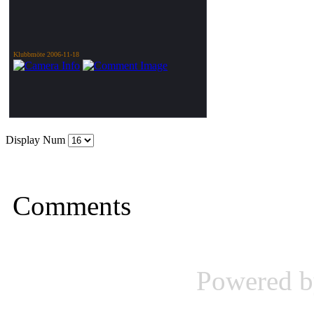
Klubbmöte 2006-11-18
Display Num
Comments
Powered 