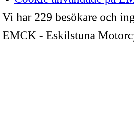
Vi har 229 besökare och i
EMCK - Eskilstuna Motor