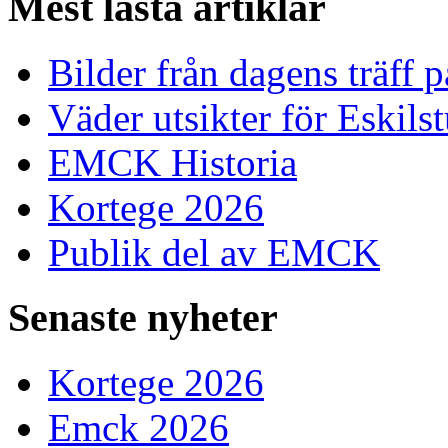
Mest
lästa artiklar
Bilder från dagens träff
Väder utsikter för Eskils
EMCK Historia
Kortege 2026
Publik del av EMCK
Senaste
nyheter
Kortege 2026
Emck 2026