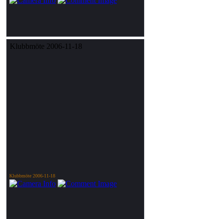
Klubbmöte 2006-11-18
Klubbmöte 2006-11-18