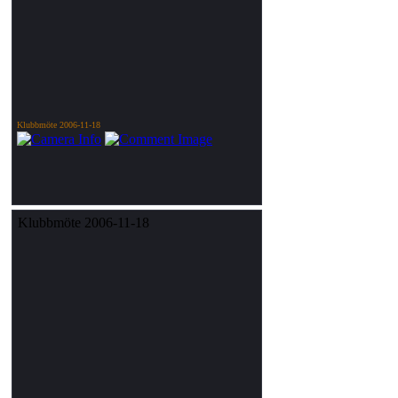
Klubbmöte 2006-11-18
Klubbmöte 2006-11-18