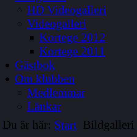
HD Videogalleri
Videogalleri
Kortege 2012
Kortege 2011
Gästbok
Om klubben
Medlemmar
Länkar
Du är här:
Start
Bildgalleri