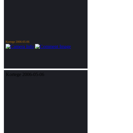
Kortege 2006-05-06
Kortege 2006-05-06