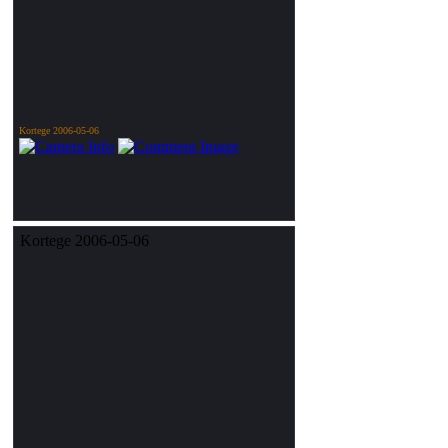
Kortege 2006-05-06
Kortege 2006-05-06