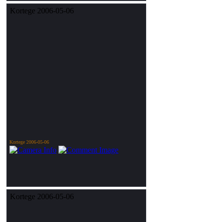
Kortege 2006-05-06
Kortege 2006-05-06
Kortege 2006-05-06