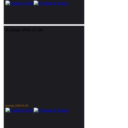
Kortege 2006-05-06
Kortege 2006-05-06