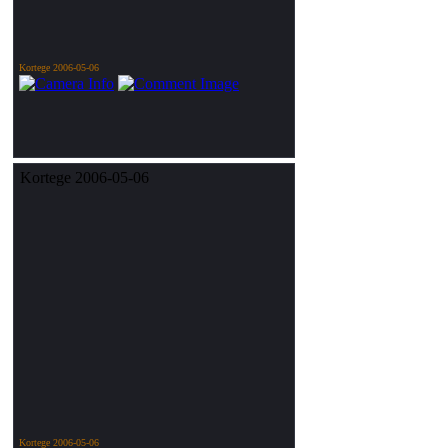
Kortege 2006-05-06
Kortege 2006-05-06
Kortege 2006-05-06