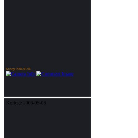
Kortege 2006-05-06
Kortege 2006-05-06