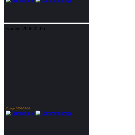
Kortege 2006-05-06
Kortege 2006-05-06