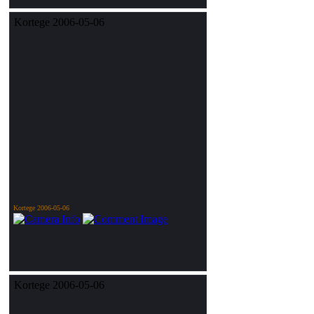
Kortege 2006-05-06
Kortege 2006-05-06
Kortege 2006-05-06