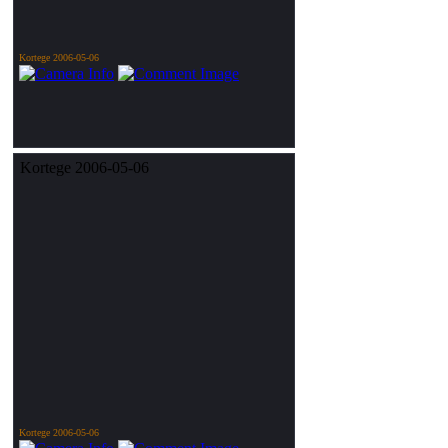
Kortege 2006-05-06
Kortege 2006-05-06
Kortege 2006-05-06