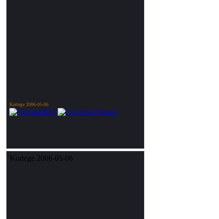
Kortege 2006-05-06
Kortege 2006-05-06