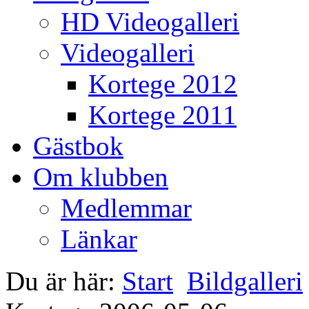
HD Videogalleri
Videogalleri
Kortege 2012
Kortege 2011
Gästbok
Om klubben
Medlemmar
Länkar
Du är här:
Start
Bildgalleri