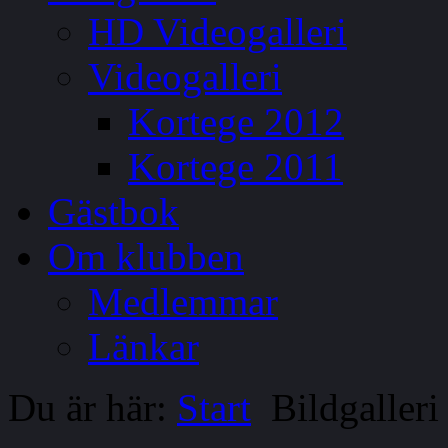
HD Videogalleri
Videogalleri
Kortege 2012
Kortege 2011
Gästbok
Om klubben
Medlemmar
Länkar
Du är här:
Start
Bildgalleri