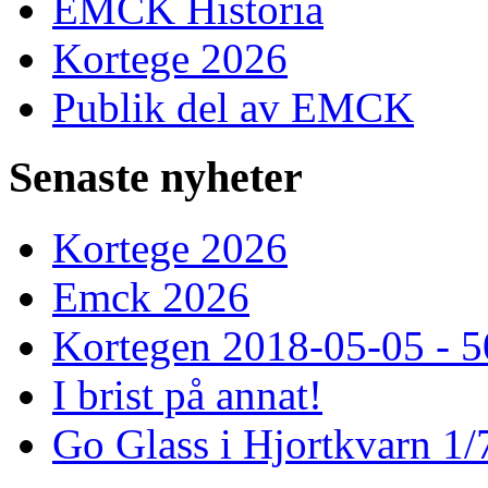
EMCK Historia
Kortege 2026
Publik del av EMCK
Senaste
nyheter
Kortege 2026
Emck 2026
Kortegen 2018-05-05 - 5
I brist på annat!
Go Glass i Hjortkvarn 1/