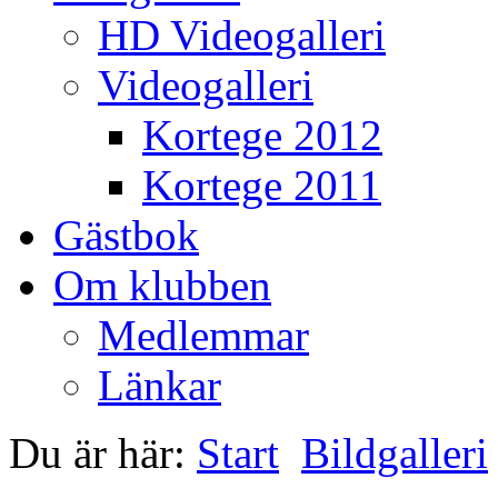
HD Videogalleri
Videogalleri
Kortege 2012
Kortege 2011
Gästbok
Om klubben
Medlemmar
Länkar
Du är här:
Start
Bildgalleri