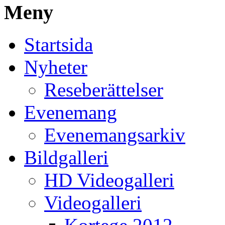
Meny
Startsida
Nyheter
Reseberättelser
Evenemang
Evenemangsarkiv
Bildgalleri
HD Videogalleri
Videogalleri