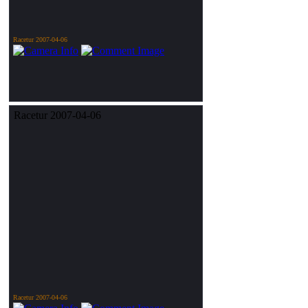
Racetur 2007-04-06
Racetur 2007-04-06
Racetur 2007-04-06