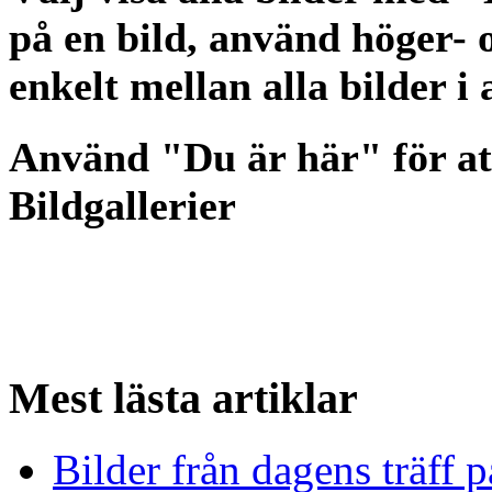
på en bild, använd höger- o
enkelt mellan alla bilder i
Använd "Du är här" för at
Bildgallerier
Mest
lästa artiklar
Bilder från dagens träff