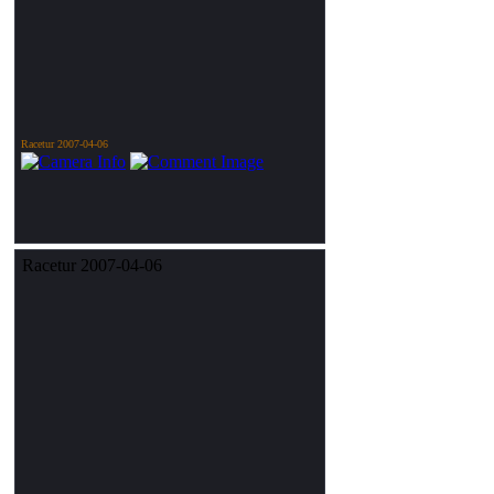
Racetur 2007-04-06
Racetur 2007-04-06