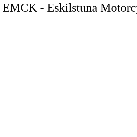
EMCK - Eskilstuna Motor