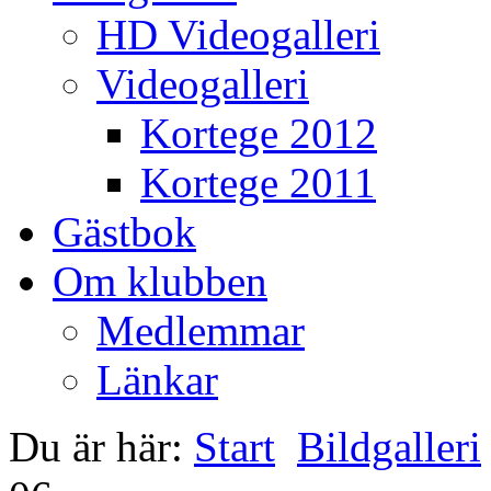
HD Videogalleri
Videogalleri
Kortege 2012
Kortege 2011
Gästbok
Om klubben
Medlemmar
Länkar
Du är här:
Start
Bildgalleri