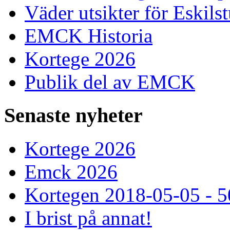
Väder utsikter för Eskils
EMCK Historia
Kortege 2026
Publik del av EMCK
Senaste
nyheter
Kortege 2026
Emck 2026
Kortegen 2018-05-05 - 5
I brist på annat!