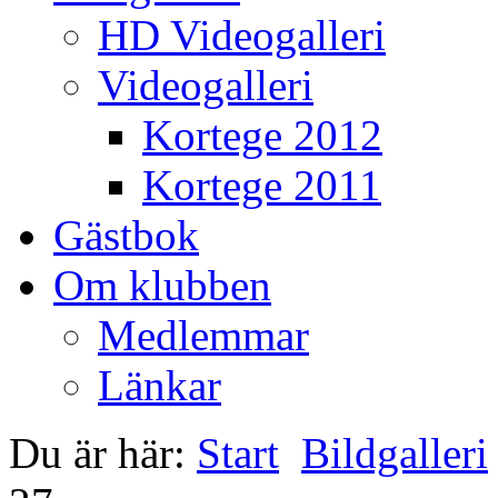
HD Videogalleri
Videogalleri
Kortege 2012
Kortege 2011
Gästbok
Om klubben
Medlemmar
Länkar
Du är här:
Start
Bildgalleri