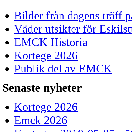
Bilder från dagens träff
Väder utsikter för Eskils
EMCK Historia
Kortege 2026
Publik del av EMCK
Senaste
nyheter
Kortege 2026
Emck 2026