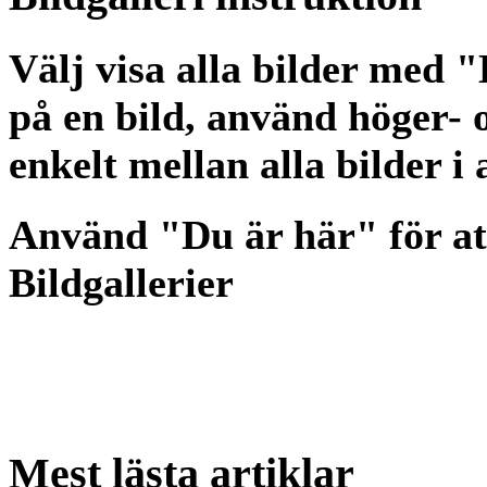
Välj visa alla bilder med 
på en bild, använd höger- o
enkelt mellan alla bilder i
Använd "Du är här" för at
Bildgallerier
Mest
lästa artiklar