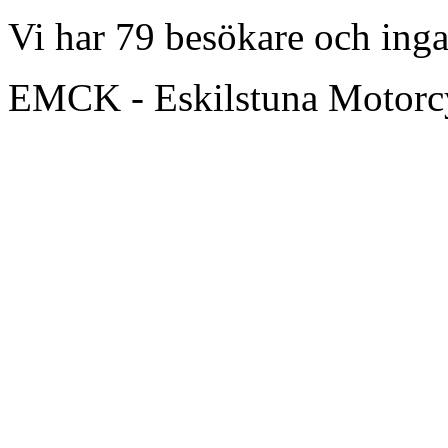
Vi har 79 besökare och in
EMCK - Eskilstuna Motor