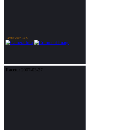
Racetur 2007-03-27
Racetur 2007-03-27