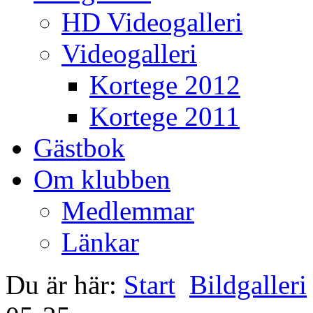
HD Videogalleri
Videogalleri
Kortege 2012
Kortege 2011
Gästbok
Om klubben
Medlemmar
Länkar
Du är här:
Start
Bildgalleri