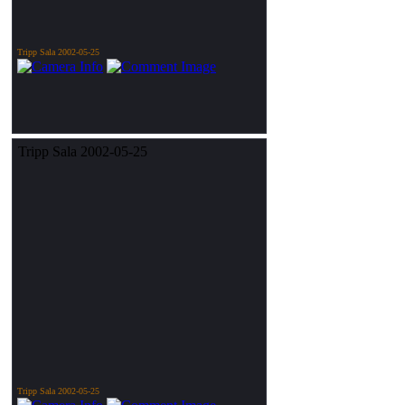
Tripp Sala 2002-05-25
Tripp Sala 2002-05-25
Tripp Sala 2002-05-25