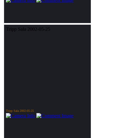
Tripp Sala 2002-05-25
Tripp Sala 2002-05-25