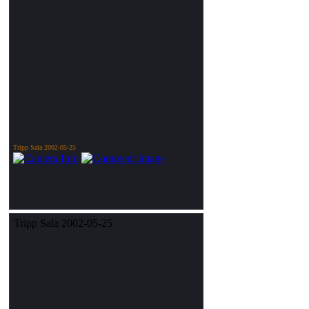
Tripp Sala 2002-05-25
Tripp Sala 2002-05-25