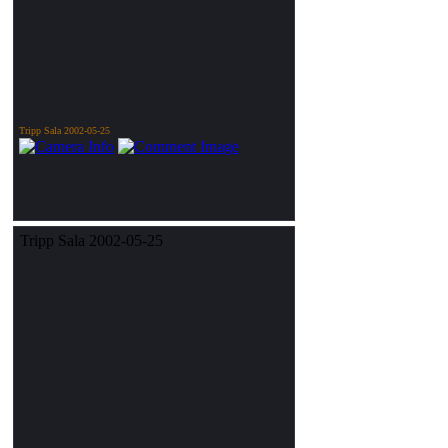
Tripp Sala 2002-05-25
Tripp Sala 2002-05-25