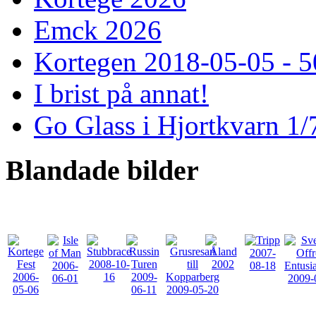
Emck 2026
Kortegen 2018-05-05 - 5
I brist på annat!
Go Glass i Hjortkvarn 1/
Blandade
bilder