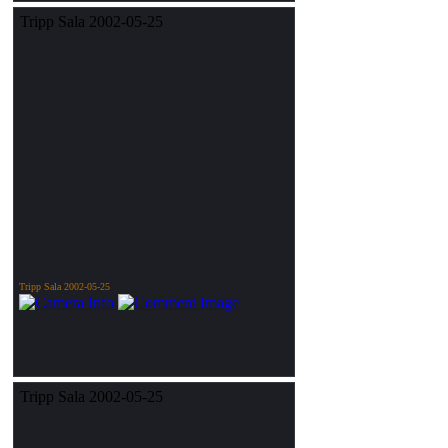
Tripp Sala 2002-05-25
Tripp Sala 2002-05-25
Tripp Sala 2002-05-25