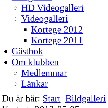
HD Videogalleri
Videogalleri
Kortege 2012
Kortege 2011
Gästbok
Om klubben
Medlemmar
Länkar
Du är här:
Start
Bildgalleri