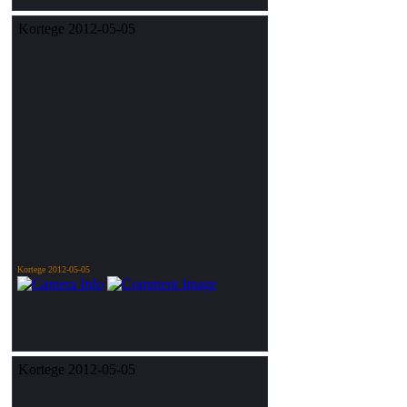
Kortege 2012-05-05
Kortege 2012-05-05
Kortege 2012-05-05