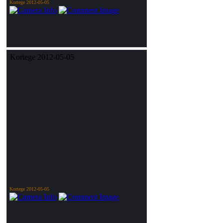
Kortege 2012-05-05
Kortege 2012-05-05
Kortege 2012-05-05