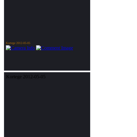
Kortege 2012-05-05
Kortege 2012-05-05