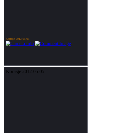
Kortege 2012-05-05
Kortege 2012-05-05