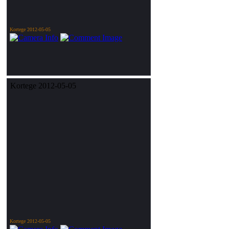
Kortege 2012-05-05
Kortege 2012-05-05
Kortege 2012-05-05