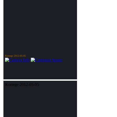
Kortege 2012-05-05
Kortege 2012-05-05