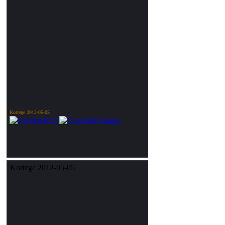
Kortege 2012-05-05
Kortege 2012-05-05