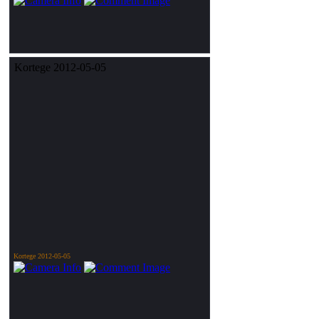
Kortege 2012-05-05
Kortege 2012-05-05