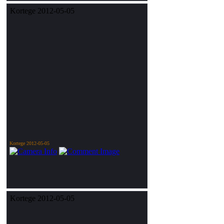
Kortege 2012-05-05
Kortege 2012-05-05
Kortege 2012-05-05