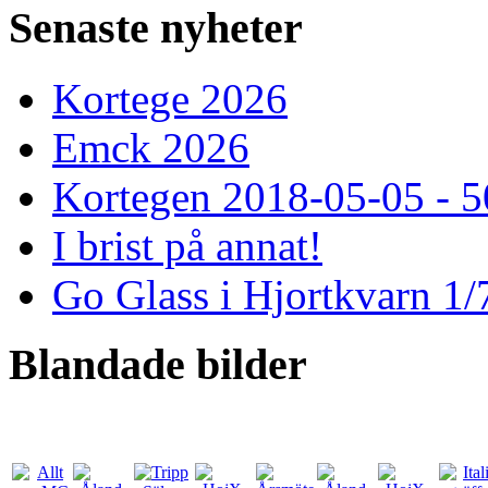
Senaste
nyheter
Kortege 2026
Emck 2026
Kortegen 2018-05-05 - 5
I brist på annat!
Go Glass i Hjortkvarn 1/
Blandade
bilder