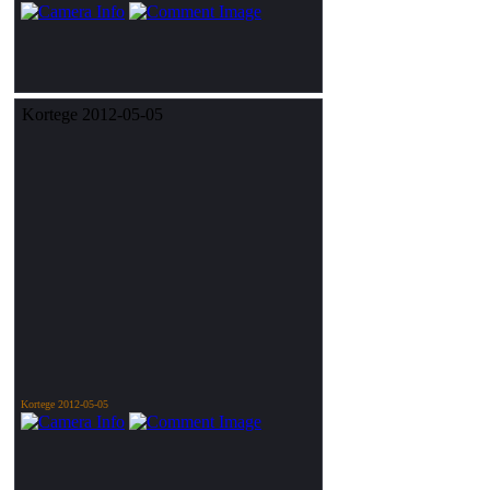
Kortege 2012-05-05
Kortege 2012-05-05