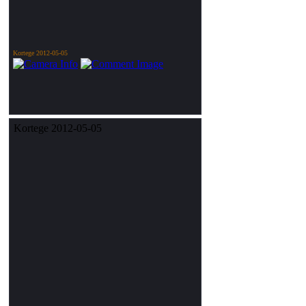
Kortege 2012-05-05
Kortege 2012-05-05