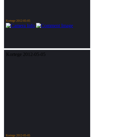
Kortege 2012-05-05
Kortege 2012-05-05
Kortege 2012-05-05