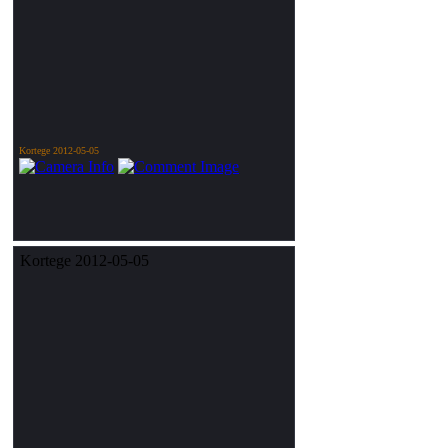
Kortege 2012-05-05
Kortege 2012-05-05