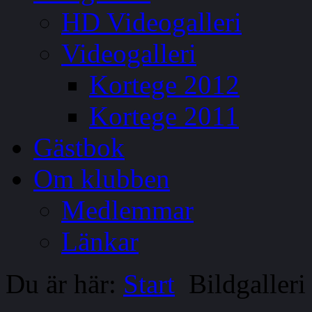
HD Videogalleri
Videogalleri
Kortege 2012
Kortege 2011
Gästbok
Om klubben
Medlemmar
Länkar
Du är här:
Start
Bildgalleri