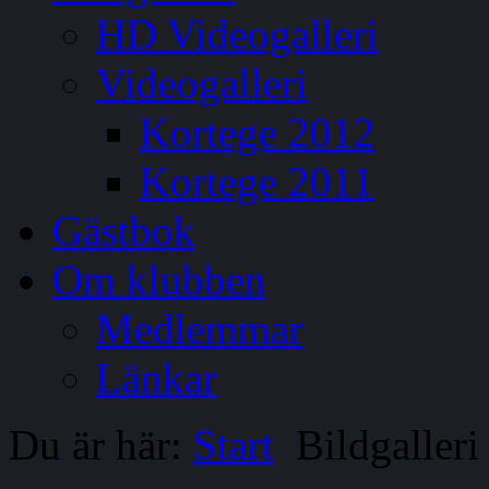
HD Videogalleri
Videogalleri
Kortege 2012
Kortege 2011
Gästbok
Om klubben
Medlemmar
Länkar
Du är här:
Start
Bildgalleri