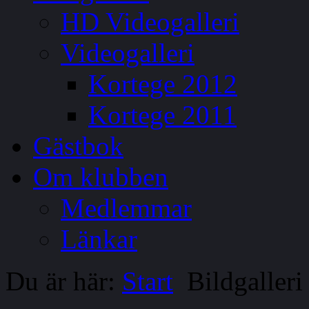
HD Videogalleri
Videogalleri
Kortege 2012
Kortege 2011
Gästbok
Om klubben
Medlemmar
Länkar
Du är här:
Start
Bildgalleri