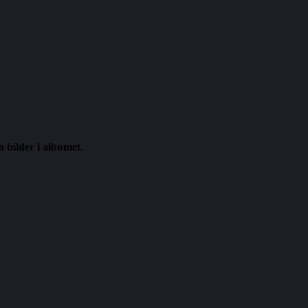
a bilder i albumet.