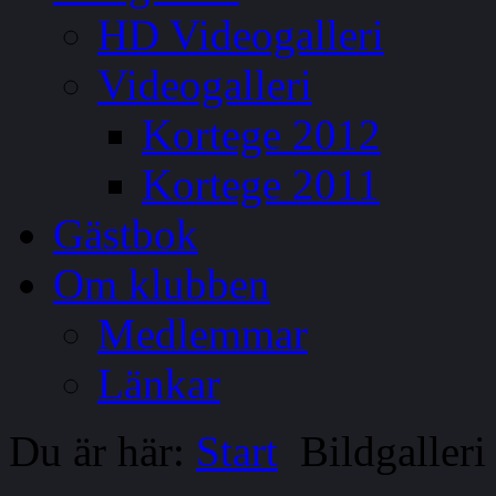
HD Videogalleri
Videogalleri
Kortege 2012
Kortege 2011
Gästbok
Om klubben
Medlemmar
Länkar
Du är här:
Start
Bildgalleri