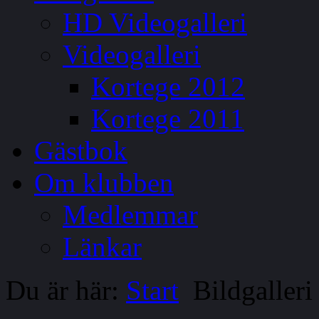
HD Videogalleri
Videogalleri
Kortege 2012
Kortege 2011
Gästbok
Om klubben
Medlemmar
Länkar
Du är här:
Start
Bildgalleri